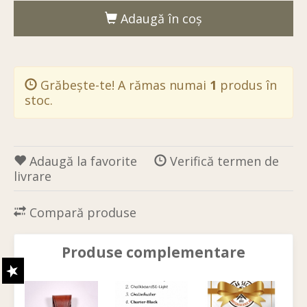
Adaugă în coş
Grăbește-te! A rămas numai
1
produs în
stoc.
Adaugă la favorite
Verifică termen de
livrare
Compară produse
Produse complementare