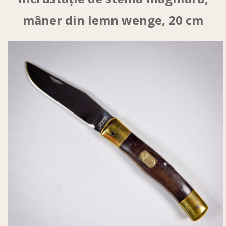
mâner din lemn wenge, 20 cm