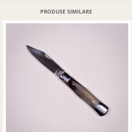
PRODUSE SIMILARE