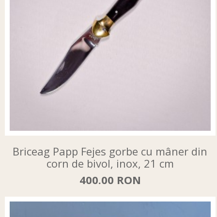
Briceag Papp Fejes gorbe cu mâner din
corn de bivol, inox, 21 cm
400.00 RON