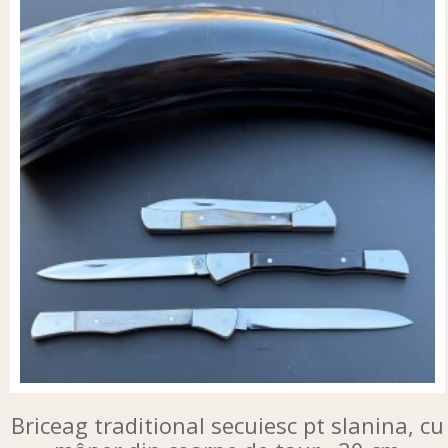
Briceag traditional secuiesc pt slanina, cu