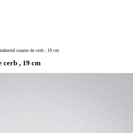
 mănerul coarne de cerb , 19 cm
 cerb , 19 cm