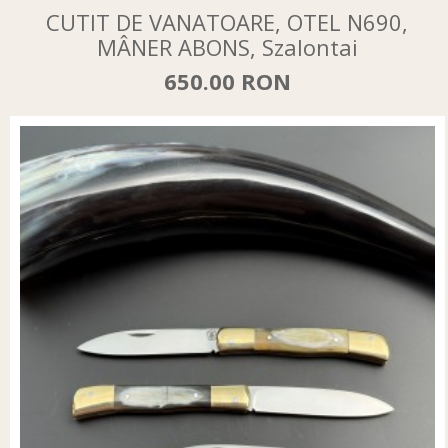
CUTIT DE VANATOARE, OTEL N690,
MÂNER ABONS, Szalontai
650.00 RON