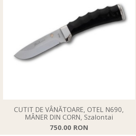
CUTIT DE VÂNĂTOARE, OTEL N690,
MÂNER DIN CORN, Szalontai
750.00 RON