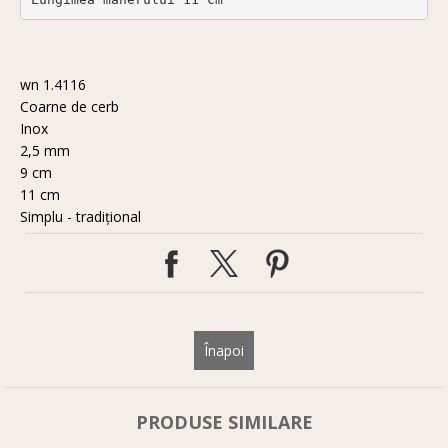
wn 1.4116
Coarne de cerb
Inox
2,5 mm
9 cm
11 cm
Simplu - tradiţional
Înapoi
PRODUSE SIMILARE