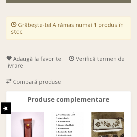
Grăbește-te! A rămas numai
1
produs în
stoc.
Adaugă la favorite
Verifică termen de
livrare
Compară produse
Produse complementare