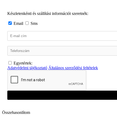
Készletenkénti és szállítási információt szeretnék:
Email
Sms
Egyetértek:
Adatvédelmi tájékoztató
Általános szerződési feltételek
Összehasonlítom