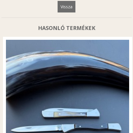
Vissza
HASONLÓ TERMÉKEK