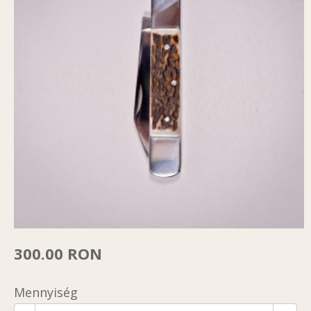
300.00 RON
Mennyiség