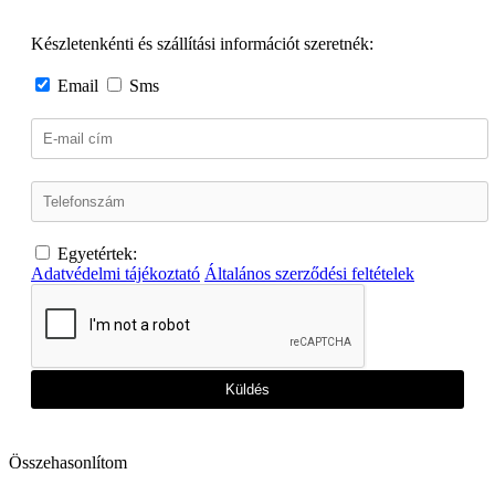
Készletenkénti és szállítási információt szeretnék:
Email
Sms
Egyetértek:
Adatvédelmi tájékoztató
Általános szerződési feltételek
Küldés
Összehasonlítom