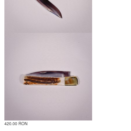
420.00 RON