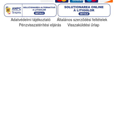
Adatvédelmi tájékoztató
Általános szerződési feltételek
Pénzvisszatérítési eljárás
Visszaküldési űrlap