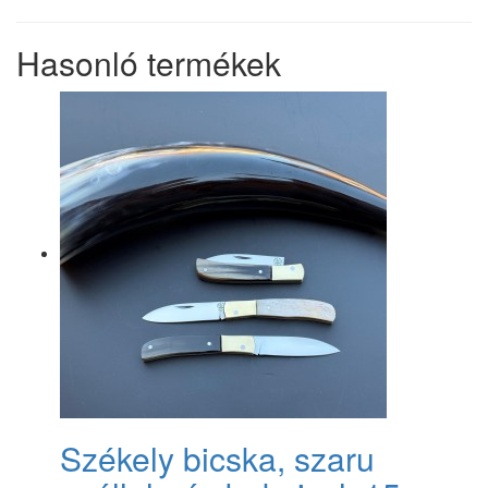
Hasonló termékek
Székely bicska, szaru