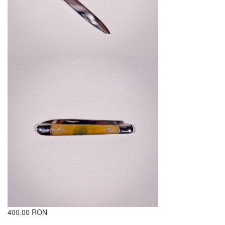
400.00 RON