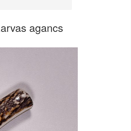
szarvas agancs