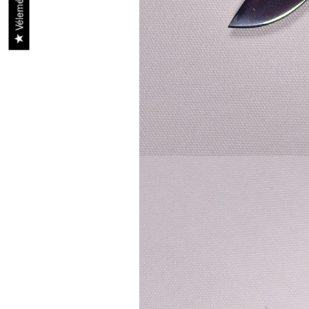
Vélemények