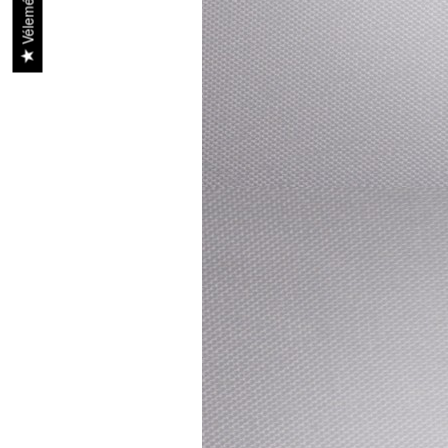
Vélemények