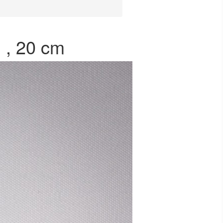
 , 20 cm