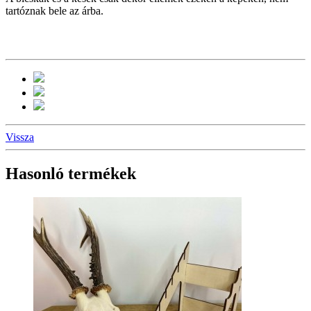
tartóznak bele az árba.
Vissza
Hasonló termékek