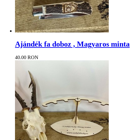
Ajándék fa doboz , Magyaros minta
40.00 RON