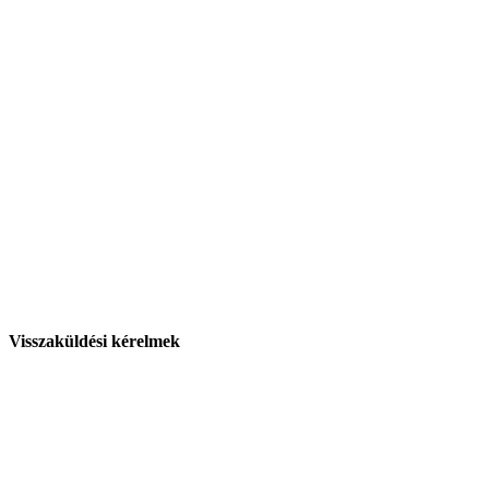
Visszaküldési kérelmek