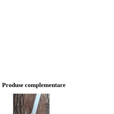
Produse complementare