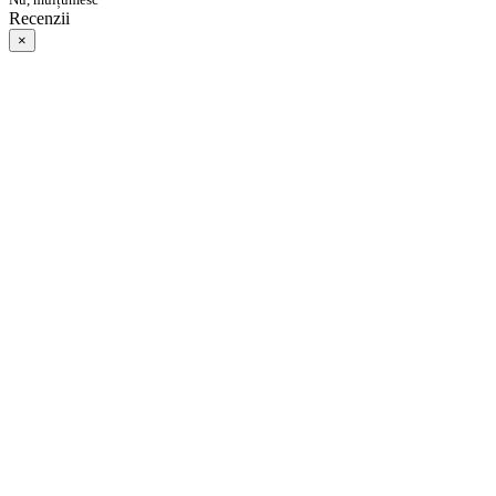
Recenzii
×