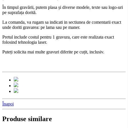
În timpul gravării, putem plasa și diverse modele, texte sau logo-uri
pe suprafața dorită.
La comanda, va rugam sa indicati in sectiunea de comentarii exact
unde doriti gravarea: pe lama sau pe maner.
Pretul include costul pentru 1 gravura, care este realizata exact
folosind tehnologia laser.
Puteți solicita mai multe gravuri diferite pe cuțit, inclusiv.
Înapoi
Produse similare