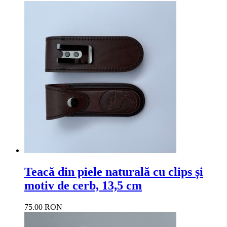
Teacă din piele naturală cu clips și
motiv de cerb, 13,5 cm
75.00 RON