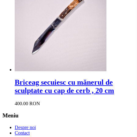
Briceag secuiesc cu mănerul de
sculptate cu cap de cerb , 20 cm
400.00 RON
Meniu
Despre noi
Contact