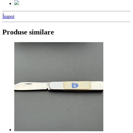
Înapoi
Produse similare