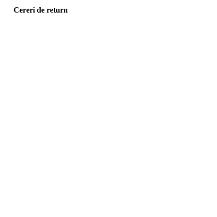
Cereri de return