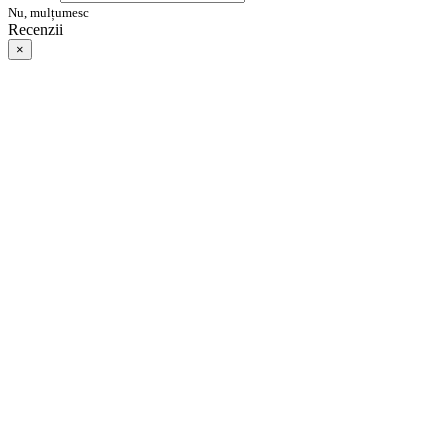
Nu, mulțumesc
Recenzii
×