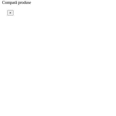
Compară produse
×