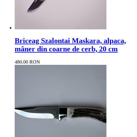
Briceag Szalontai Maskara, alpaca,
mâner din coarne de cerb, 20 cm
480.00 RON