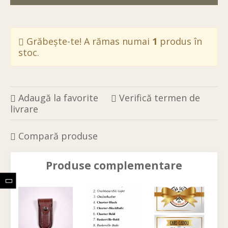
Grăbește-te! A rămas numai
1
produs în
stoc.
Adaugă la favorite
Verifică termen de
livrare
Compară produse
Produse complementare