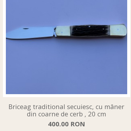
Briceag traditional secuiesc, cu mâner
din coarne de cerb , 20 cm
400.00 RON