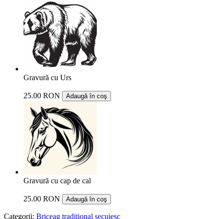
Gravură cu Urs
25.00 RON
Adaugă în coş
Gravură cu cap de cal
25.00 RON
Adaugă în coş
Categorii:
Briceag traditional secuiesc