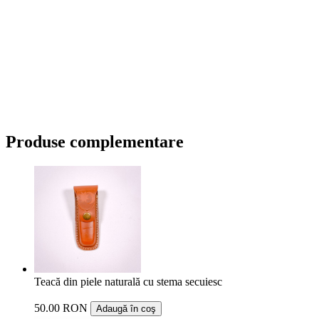
Produse complementare
Teacă din piele naturală cu stema secuiesc
50.00 RON
Adaugă în coş