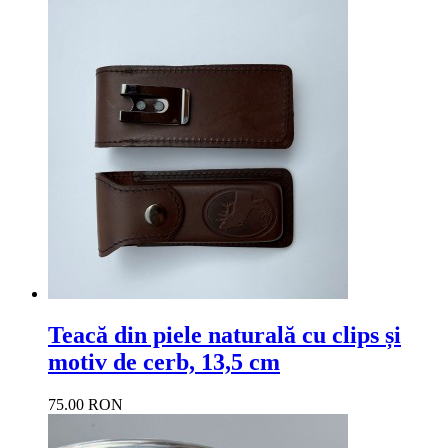
Teacă din piele naturală cu clips și
motiv de cerb, 13,5 cm
75.00 RON