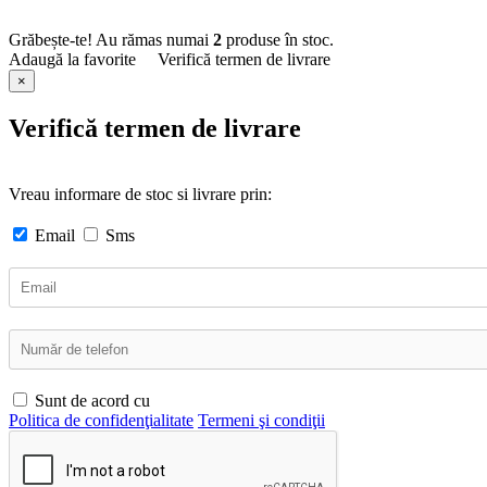
Grăbește-te! Au rămas numai
2
produse în stoc.
Adaugă la favorite
Verifică termen de livrare
×
Verifică termen de livrare
Vreau informare de stoc si livrare prin:
Email
Sms
Sunt de acord cu
Politica de confidenţialitate
Termeni şi condiţii