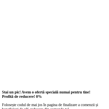
Stai un pic! Avem o ofertă specială numai pentru tine!
Profită de reducere!
0
%
Folosește codul de mai jos în pagina de finalizare a comenzii și