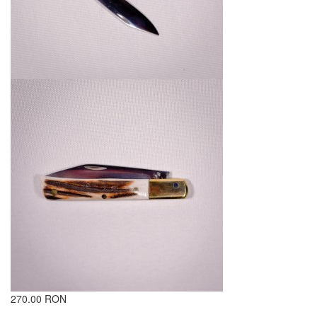
270.00 RON