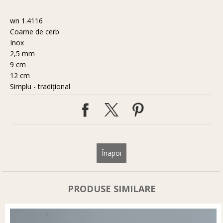
wn 1.4116
Coarne de cerb
Inox
2,5 mm
9 cm
12 cm
Simplu - tradiţional
Înapoi
PRODUSE SIMILARE