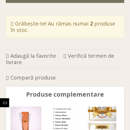
Grăbește-te! Au rămas numai
2
produse
în stoc.
Adaugă la favorite
Verifică termen de
livrare
Compară produse
Produse complementare