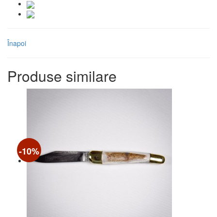
Înapoi
Produse similare
-10%