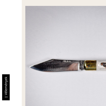
Vélemények