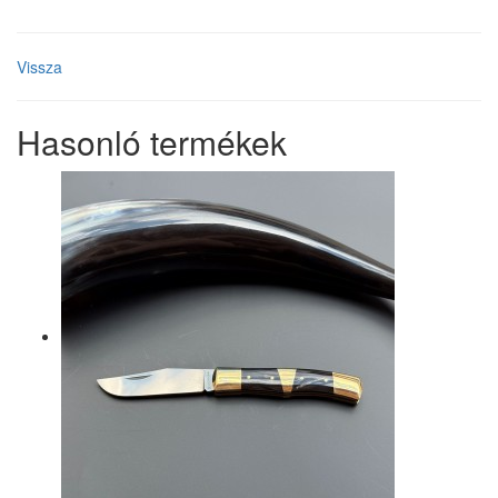
Vissza
Hasonló termékek