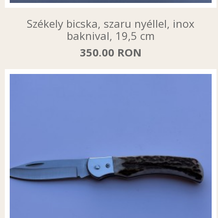
Székely bicska, szaru nyéllel, inox
baknival, 19,5 cm
350.00 RON