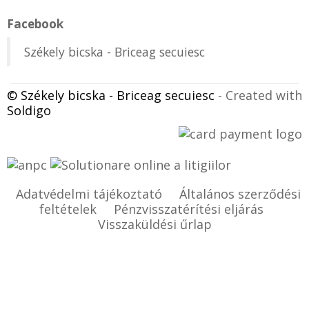
Facebook
Székely bicska - Briceag secuiesc
© Székely bicska - Briceag secuiesc
- Created with
Soldigo
Adatvédelmi tájékoztató
Általános szerződési
feltételek
Pénzvisszatérítési eljárás
Visszaküldési űrlap