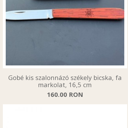
Gobé kis szalonnázó székely bicska, fa
markolat, 16,5 cm
160.00 RON