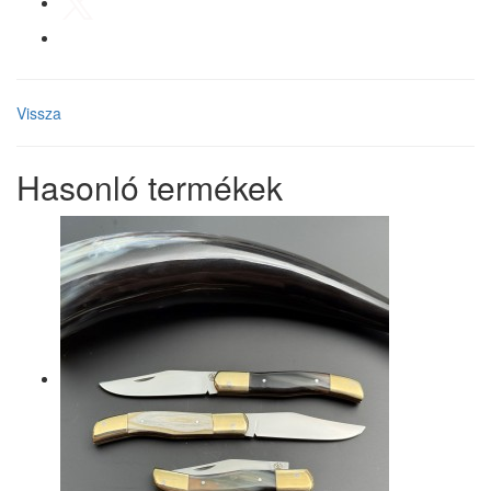
Vissza
Hasonló termékek