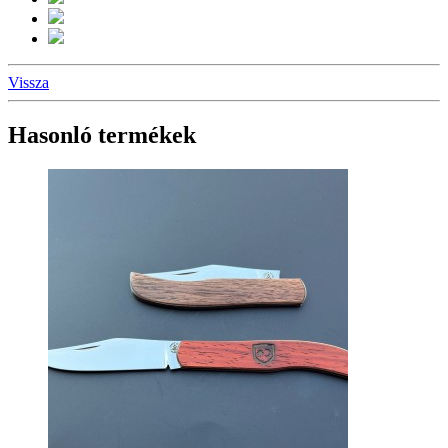
Vissza
Hasonló termékek