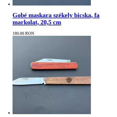
Gobé maskara székely bicska, fa
markolat, 20,5 cm
180.00 RON