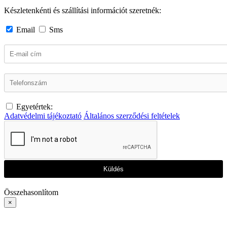
Készletenkénti és szállítási információt szeretnék:
Email
Sms
Egyetértek:
Adatvédelmi tájékoztató
Általános szerződési feltételek
Küldés
Összehasonlítom
×