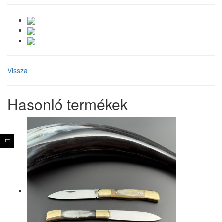
Vissza
Hasonló termékek