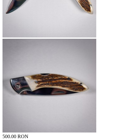
500.00 RON