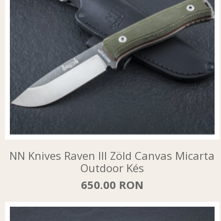
NN Knives Raven III Zöld Canvas Micarta
Outdoor Kés
650.00 RON