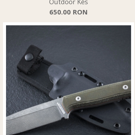
Outdoor Kés
650.00 RON