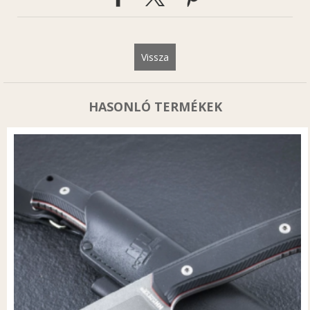
Vissza
HASONLÓ TERMÉKEK