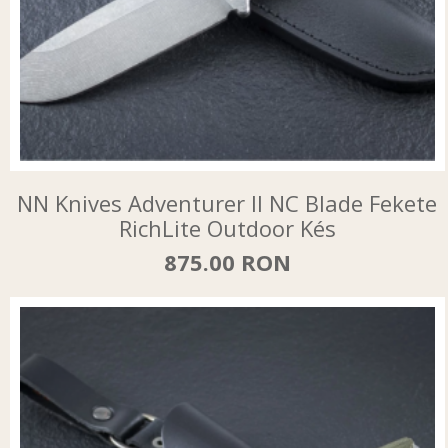
NN Knives Adventurer II NC Blade Fekete
RichLite Outdoor Kés
875.00 RON