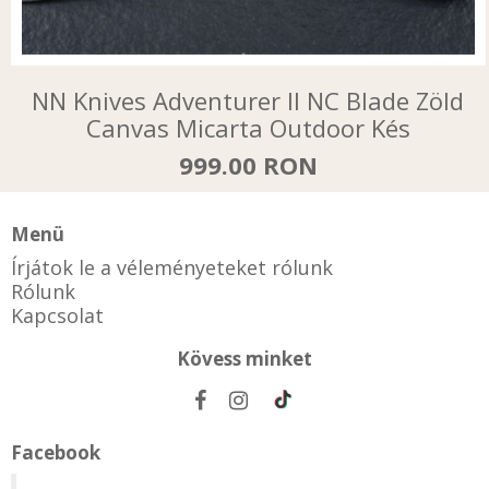
NN Knives Adventurer II NC Blade Zöld
Canvas Micarta Outdoor Kés
999.00 RON
Menü
Írjátok le a véleményeteket rólunk
Rólunk
Kapcsolat
Kövess minket
Facebook