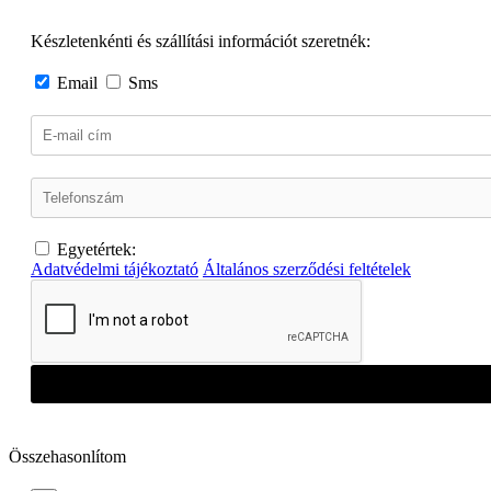
Készletenkénti és szállítási információt szeretnék:
Email
Sms
Egyetértek:
Adatvédelmi tájékoztató
Általános szerződési feltételek
Összehasonlítom