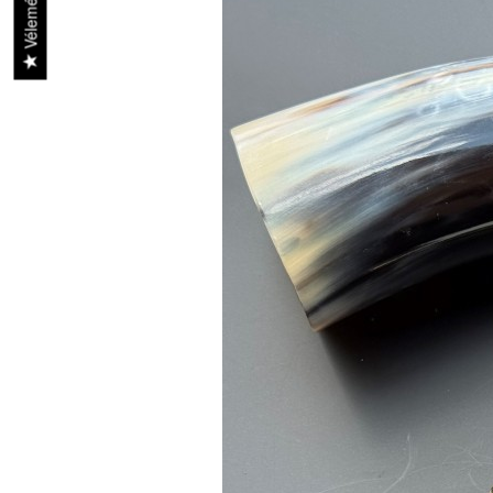
Vélemények