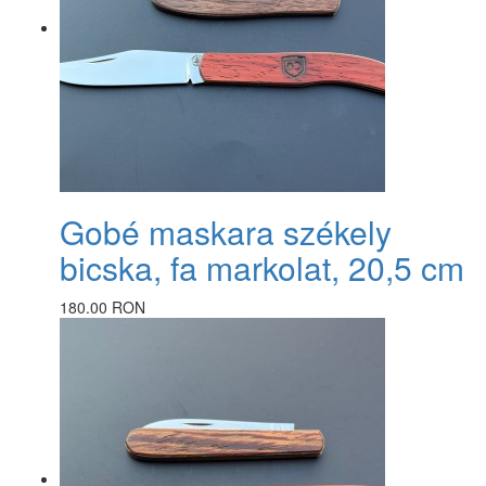
Gobé maskara székely
bicska, fa markolat, 20,5 cm
180.00 RON