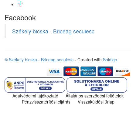
Facebook
Székely bicska - Briceag secuiesc
© Székely bicska - Briceag secuiesc
- Created with
Soldigo
Adatvédelmi tájékoztató
Általános szerződési feltételek
Pénzvisszatérítési eljárás
Visszaküldési űrlap