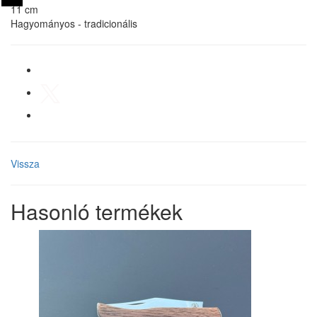
11 cm
Hagyományos - tradicionális
Vissza
Hasonló termékek