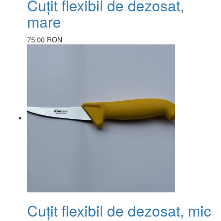
Cuțit flexibil de dezosat,
mare
75.00 RON
Cuțit flexibil de dezosat, mic