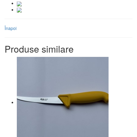
Înapoi
Produse similare