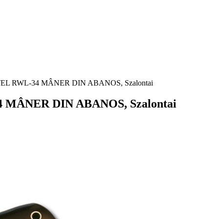
L RWL-34 MÂNER DIN ABANOS, Szalontai
MÂNER DIN ABANOS, Szalontai