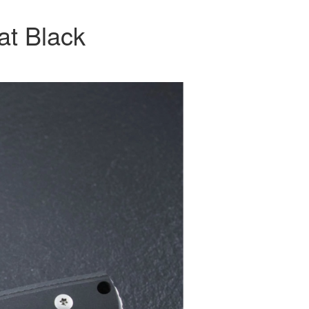
at Black