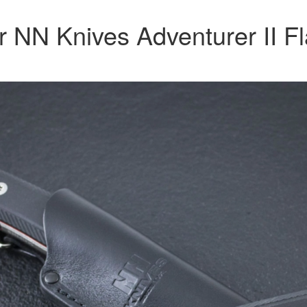
r NN Knives Adventurer II Fl