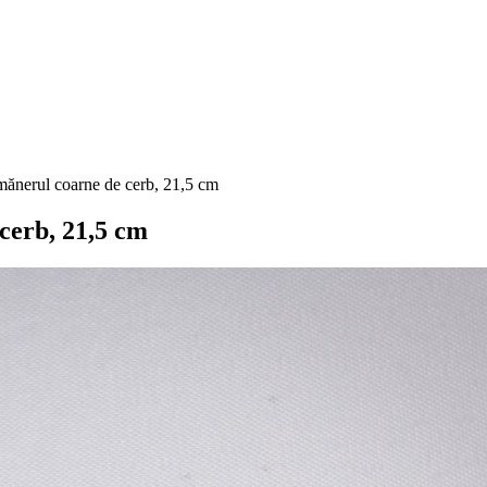
mănerul coarne de cerb, 21,5 cm
cerb, 21,5 cm