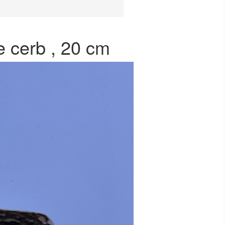
e cerb , 20 cm