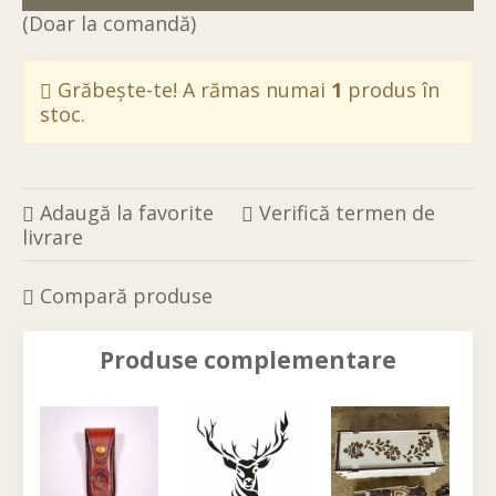
(Doar la comandă)
Grăbește-te! A rămas numai
1
produs în
stoc.
Adaugă la favorite
Verifică termen de
livrare
Compară produse
Produse complementare