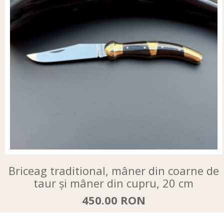
Briceag traditional, mâner din coarne de
taur și mâner din cupru, 20 cm
450.00 RON