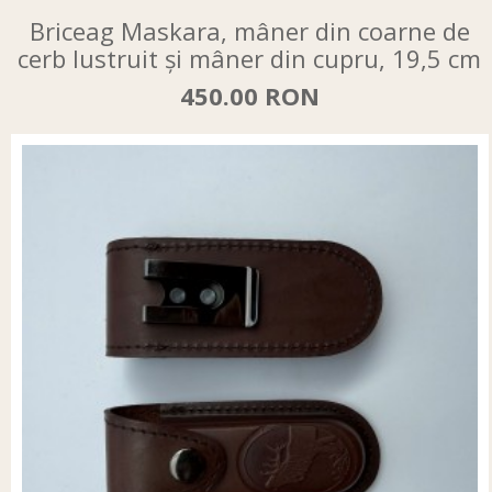
Briceag Maskara, mâner din coarne de
cerb lustruit și mâner din cupru, 19,5 cm
450.00 RON