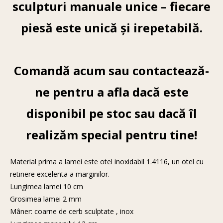
sculpturi manuale unice – fiecare
piesă este unică și irepetabilă.
Comandă acum sau contactează-
ne pentru a afla dacă este
disponibil pe stoc sau dacă îl
realizăm special pentru tine!
Material prima a lamei este otel inoxidabil 1.4116, un otel cu
retinere excelenta a marginilor.
Lungimea lamei 10 cm
Grosimea lamei 2 mm
Mâner: coarne de cerb sculptate , inox