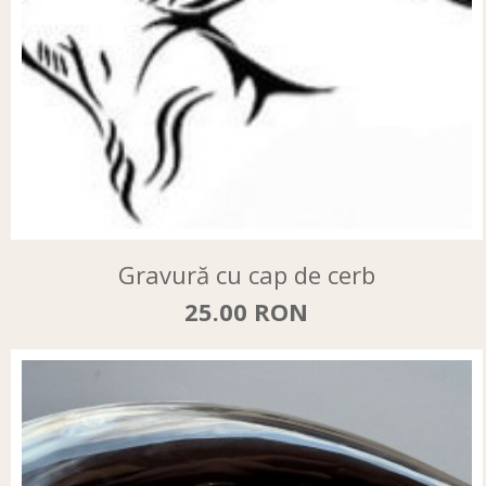
Gravură cu cap de cerb
25.00 RON