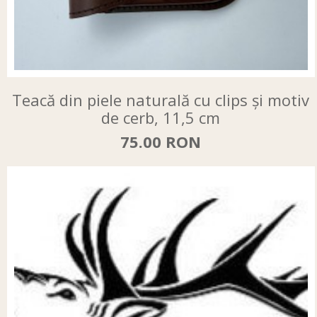
Teacă din piele naturală cu clips și motiv
de cerb, 11,5 cm
75.00 RON