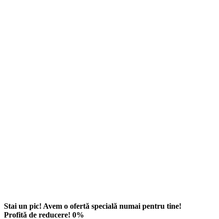
Stai un pic! Avem o ofertă specială numai pentru tine!
Profită de reducere!
0
%