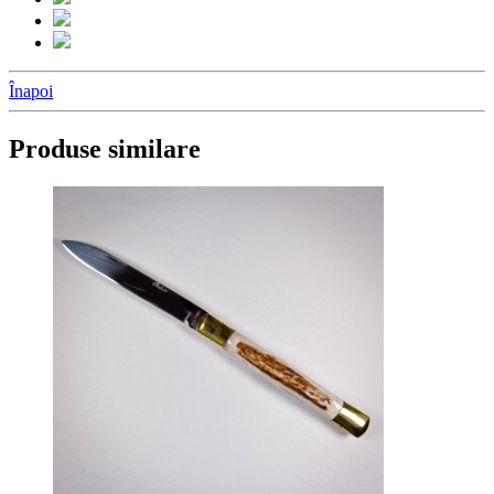
Înapoi
Produse similare