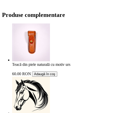
Produse complementare
Teacă din piele naturală cu motiv urs
60.00 RON
Adaugă în coş