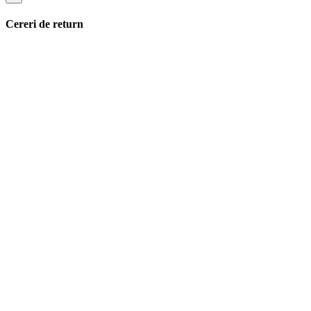
Cereri de return