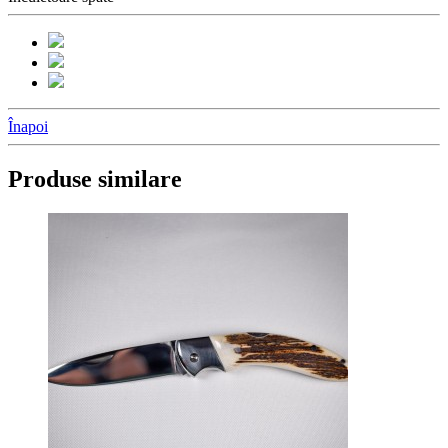
Înapoi
Produse similare