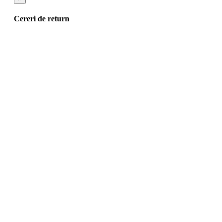
Cereri de return