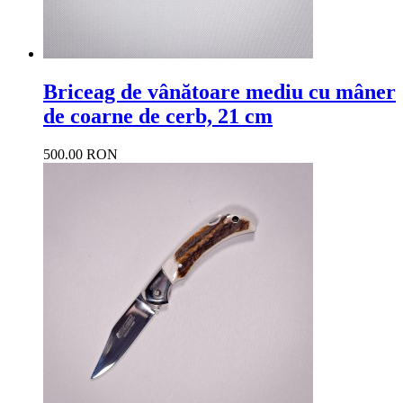
Briceag de vânătoare mediu cu mâner
de coarne de cerb, 21 cm
500.00 RON