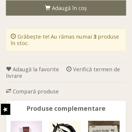
Adaugă în coş
Grăbește-te! Au rămas numai
3
produse
în stoc.
Adaugă la favorite
Verifică termen de
livrare
Compară produse
Produse complementare