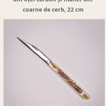
coarne de cerb, 22 cm