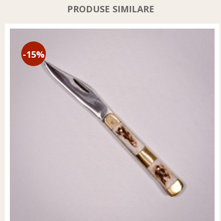
PRODUSE SIMILARE
-15%