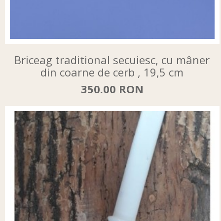
Briceag traditional secuiesc, cu mâner
din coarne de cerb , 19,5 cm
350.00 RON