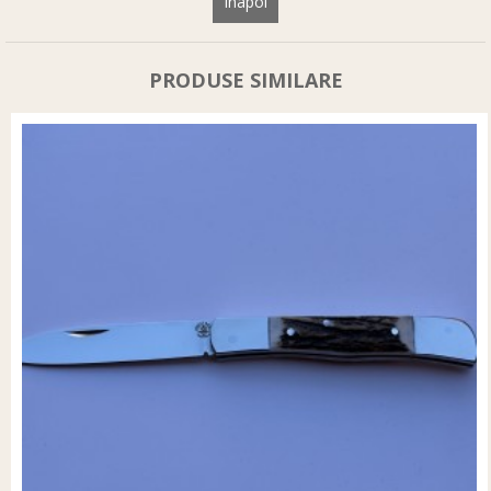
Înapoi
PRODUSE SIMILARE