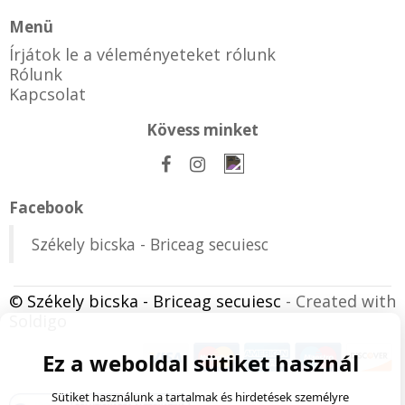
Menü
Írjátok le a véleményeteket rólunk
Rólunk
Kapcsolat
Kövess minket
Facebook
Székely bicska - Briceag secuiesc
© Székely bicska - Briceag secuiesc
- Created with
Soldigo
Ez a weboldal sütiket használ
Sütiket használunk a tartalmak és hirdetések személyre