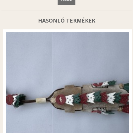
HASONLÓ TERMÉKEK