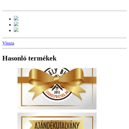
Vissza
Hasonló termékek