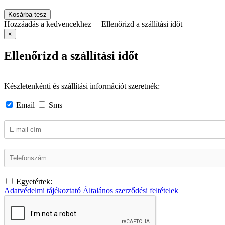
Kosárba tesz
Hozzáadás a kedvencekhez
Ellenőrizd a szállítási időt
×
Ellenőrizd a szállítási időt
Készletenkénti és szállítási információt szeretnék:
Email
Sms
Egyetértek:
Adatvédelmi tájékoztató
Általános szerződési feltételek