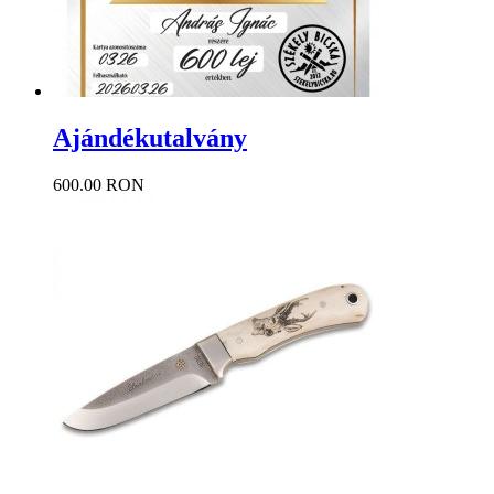
Ajándékutalvány
600.00 RON