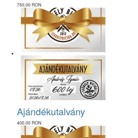
750.00 RON
Ajándékutalvány
400.00 RON