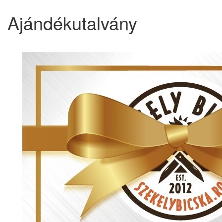
Ajándékutalvány